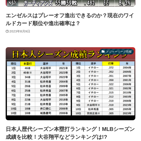
エンゼルスはプレーオフ進出できるのか？現在のワイ
ルドカード順位や進出確率は？
2023年8月9日
メジャーリーグ情報
日本人歴代シーズン本塁打ランキング！MLBシーズン
成績を比較！大谷翔平などランキングは!?