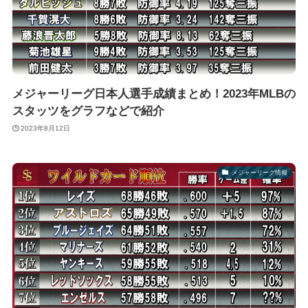
メジャーリーグ日本人選手成績まとめ！2023年MLBの
スタッツをグラフなどで紹介
2023年8月12日
メジャーリーグ情報