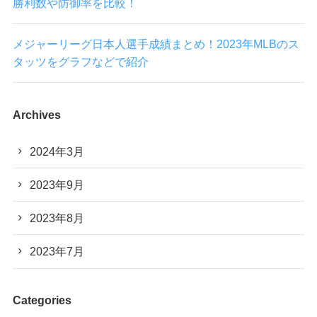
勝利数や防御率を比較！
メジャーリーグ日本人選手成績まとめ！2023年MLBのス
タッツをグラフなどで紹介
Archives
2024年3月
2023年9月
2023年8月
2023年7月
Categories