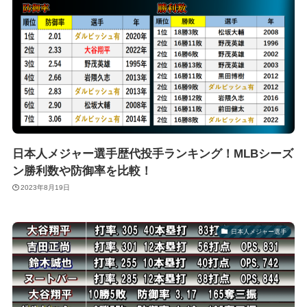
日本人メジャー選手歴代投手ランキング！MLBシーズ
ン勝利数や防御率を比較！
2023年8月19日
日本人メジャー選手