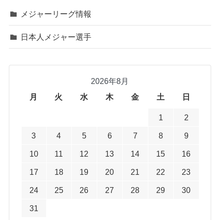
メジャーリーグ情報
日本人メジャー選手
2026年8月
月
火
水
木
金
土
日
1
2
3
4
5
6
7
8
9
10
11
12
13
14
15
16
17
18
19
20
21
22
23
24
25
26
27
28
29
30
31