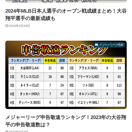
2024年MLB日本人選手のオープン戦成績まとめ！大谷
翔平選手の最新成績も
2024年3月26日
メジャーリーグ情報
メジャーリーグ申告敬遠ランキング！2023年の大谷翔
平の申告敬遠数は？
2023年9月3日