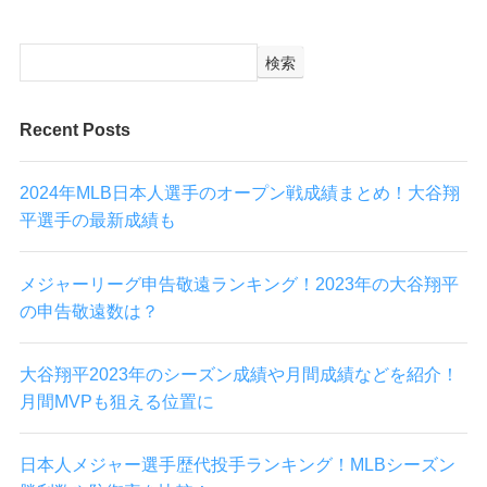
検索
Recent Posts
2024年MLB日本人選手のオープン戦成績まとめ！大谷翔
平選手の最新成績も
メジャーリーグ申告敬遠ランキング！2023年の大谷翔平
の申告敬遠数は？
大谷翔平2023年のシーズン成績や月間成績などを紹介！
月間MVPも狙える位置に
日本人メジャー選手歴代投手ランキング！MLBシーズン