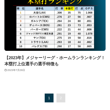
【2023年】メジャーリーグ・ホームランランキング！
本塁打上位選手の選手特徴も
2023年7月29日
1
2