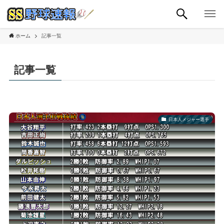
ホーム
記事一覧
記事一覧
日本人メジャー選手