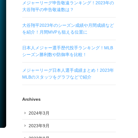
メジャーリーグ申告敬遠ランキング！2023年の
大谷翔平の申告敬遠数は？
大谷翔平2023年のシーズン成績や月間成績など
を紹介！月間MVPも狙える位置に
日本人メジャー選手歴代投手ランキング！MLB
シーズン勝利数や防御率を比較！
メジャーリーグ日本人選手成績まとめ！2023年
MLBのスタッツをグラフなどで紹介
Archives
2024年3月
2023年9月