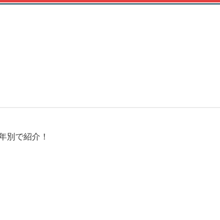
年別で紹介！