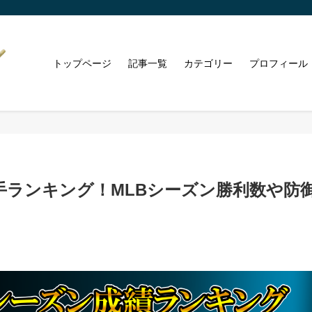
トップページ
記事一覧
カテゴリー
プロフィール
手ランキング！MLBシーズン勝利数や防