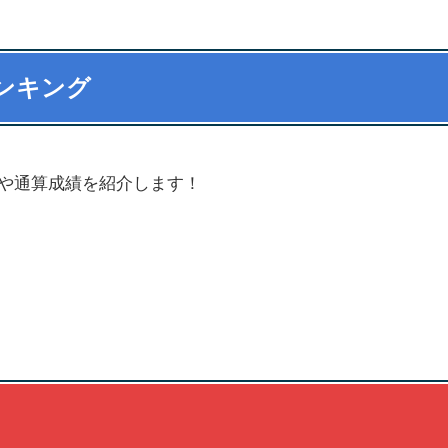
ンキング
や通算成績を紹介します！