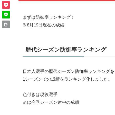
まずは防御率ランキング！
※8月19日現在の成績
歴代シーズン防御率ランキング
日本人選手の歴代シーズン防御率ランキングを
1シーズンでの成績をランキング化しました。
色付きは現役選手
※は今季シーズン途中の成績