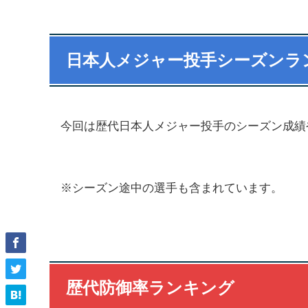
日本人メジャー投手シーズンラ
今回は歴代日本人メジャー投手のシーズン成績
※シーズン途中の選手も含まれています。
歴代防御率ランキング