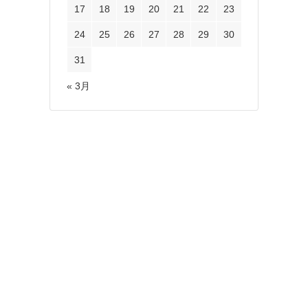
17
18
19
20
21
22
23
24
25
26
27
28
29
30
31
« 3月