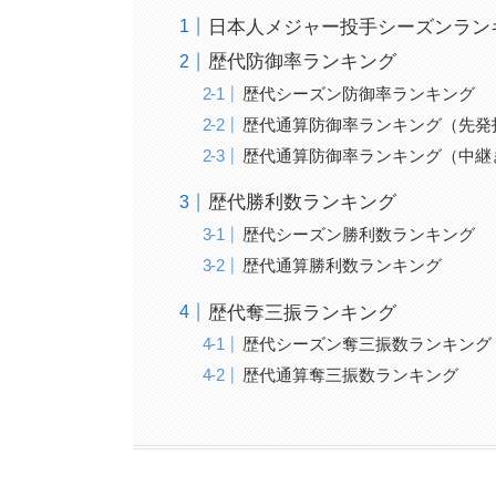
日本人メジャー投手シーズンラン
歴代防御率ランキング
歴代シーズン防御率ランキング
歴代通算防御率ランキング（先発
歴代通算防御率ランキング（中継
歴代勝利数ランキング
歴代シーズン勝利数ランキング
歴代通算勝利数ランキング
歴代奪三振ランキング
歴代シーズン奪三振数ランキング
歴代通算奪三振数ランキング