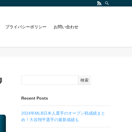
プライバシーポリシー
お問い合わせ
御
検索
Recent Posts
2024年MLB日本人選手のオープン戦成績まと
め！大谷翔平選手の最新成績も