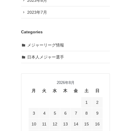
2023年8月
2023年7月
Categories
メジャーリーグ情報
日本人メジャー選手
2026年8月
月
火
水
木
金
土
日
1
2
3
4
5
6
7
8
9
10
11
12
13
14
15
16