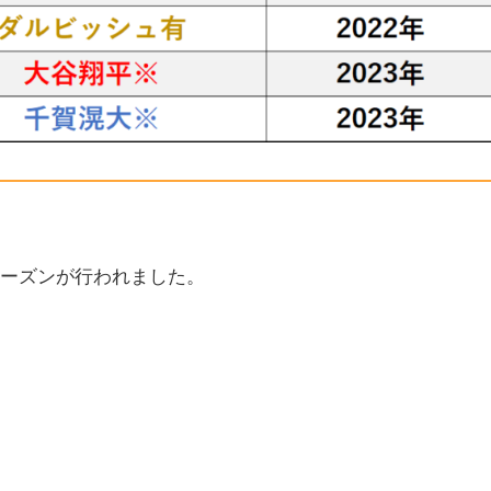
シーズンが行われました。