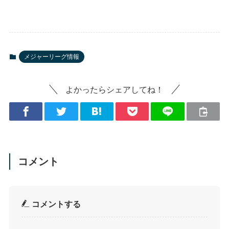
メジャーリーグ情報
よかったらシェアしてね！
コメント
コメントする