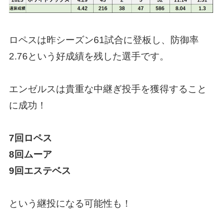
ロペスは昨シーズン61試合に登板し、防御率
2.76という好成績を残した選手です。
エンゼルスは貴重な中継ぎ投手を獲得すること
に成功！
7回ロペス
8回ムーア
9回エステベス
という継投になる可能性も！