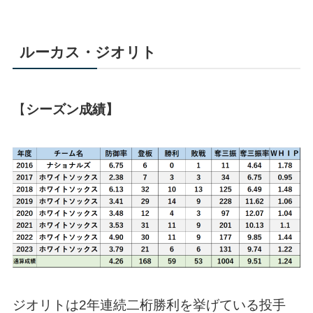
ルーカス・ジオリト
【
シーズン成績】
ジオリトは2年連続二桁勝利を挙げている投手