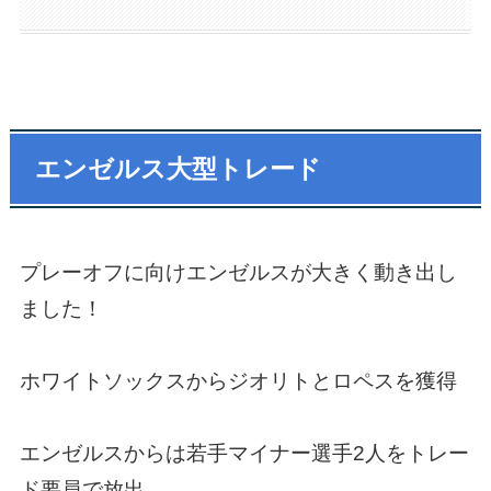
エンゼルス大型トレード
プレーオフに向けエンゼルスが大きく動き出し
ました！
ホワイトソックスからジオリトとロペスを獲得
エンゼルスからは若手マイナー選手2人をトレー
ド要員で放出