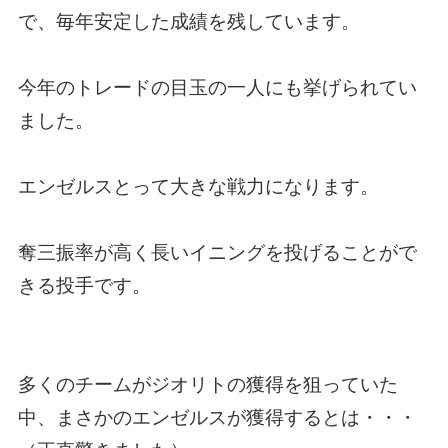
で、毎年安定した成績を残しています。
今年のトレードの目玉の一人にも挙げられてい
ました。
エンゼルスとって大きな戦力になります。
奪三振率が高く長いイニングを投げることがで
きる投手です。
多くのチームがジオリトの獲得を狙っていた
中、まさかのエンゼルスが獲得するとは・・・