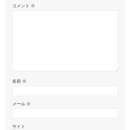
コメント
※
名前
※
メール
※
サイト