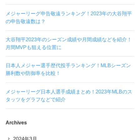
メジャーリーグ申告敬遠ランキング！2023年の大谷翔平
の申告敬遠数は？
大谷翔平2023年のシーズン成績や月間成績などを紹介！
月間MVPも狙える位置に
日本人メジャー選手歴代投手ランキング！MLBシーズン
勝利数や防御率を比較！
メジャーリーグ日本人選手成績まとめ！2023年MLBのス
タッツをグラフなどで紹介
Archives
2024年3月