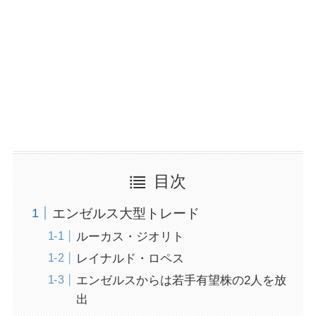
目次
エンゼルス大型トレード
ルーカス・ジオリト
レイナルド・ロペス
エンゼルスからは若手有望株の2人を放
出