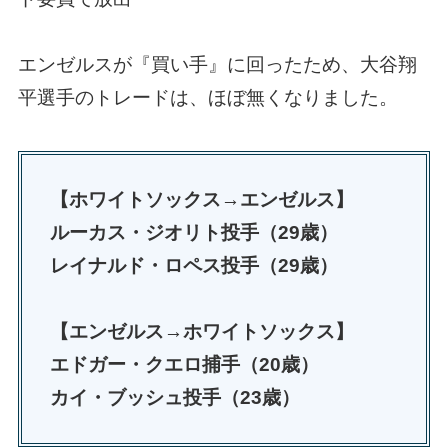
エンゼルスが『買い手』に回ったため、大谷翔
平選手のトレードは、ほぼ無くなりました。
【ホワイトソックス→エンゼルス】
ルーカス・ジオリト投手（29歳）
レイナルド・ロペス投手（29歳）
【エンゼルス→ホワイトソックス】
エドガー・クエロ捕手（20歳）
カイ・ブッシュ投手（23歳）