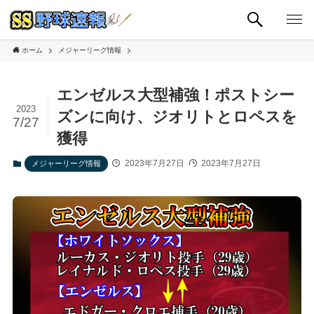
ホーム
メジャーリーグ情報
エンゼルス大型補強！ポストシー
2023
ズンに向け、ジオリトとロペスを
7/27
獲得
2023年7月27日
2023年7月27日
メジャーリーグ情報