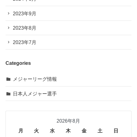
2023年9月
2023年8月
2023年7月
Categories
メジャーリーグ情報
日本人メジャー選手
2026年8月
月
火
水
木
金
土
日