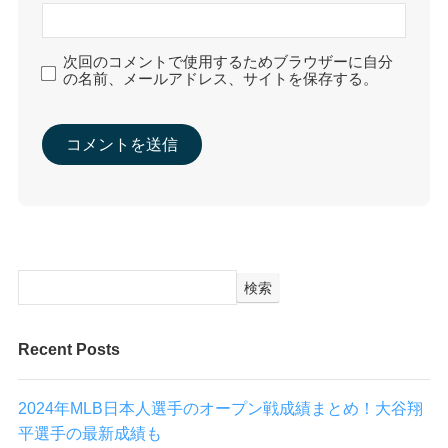
次回のコメントで使用するためブラウザーに自分
の名前、メールアドレス、サイトを保存する。
検索
Recent Posts
2024年MLB日本人選手のオープン戦成績まとめ！大谷翔
平選手の最新成績も