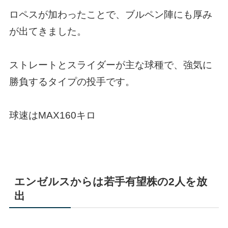
ロペスが加わったことで、ブルペン陣にも厚み
が出てきました。
ストレートとスライダーが主な球種で、強気に
勝負するタイプの投手です。
球速はMAX160キロ
エンゼルスからは若手有望株の2人を放
出