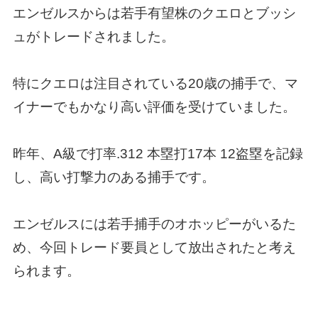
エンゼルスからは若手有望株のクエロとブッシ
ュがトレードされました。
特にクエロは注目されている20歳の捕手で、マ
イナーでもかなり高い評価を受けていました。
昨年、A級で打率.312 本塁打17本 12盗塁を記録
し、高い打撃力のある捕手です。
エンゼルスには若手捕手のオホッピーがいるた
め、今回トレード要員として放出されたと考え
られます。